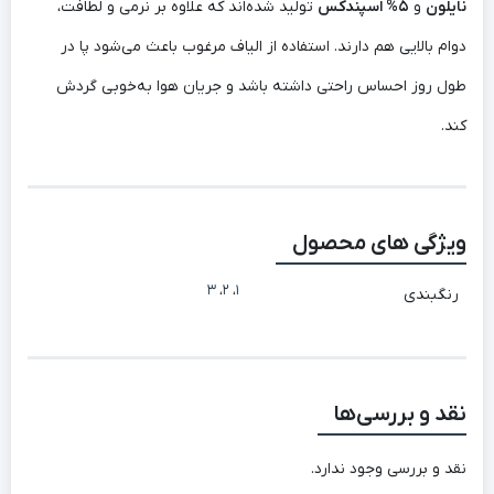
نایلون
و
5% اسپندکس
تولید شده‌اند که علاوه بر نرمی و لطافت،
دوام بالایی هم دارند. استفاده از الیاف مرغوب باعث می‌شود پا در
طول روز احساس راحتی داشته باشد و جریان هوا به‌خوبی گردش
کند.
ویژگی های محصول
3
،
2
،
1
رنگبندی
نقد و بررسی‌ها
نقد و بررسی وجود ندارد.