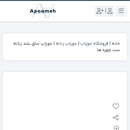
|
خانه
|
فروشگاه جوراب
|
جوراب زنانه
|
جوراب ساق بلند زنانه
ست چهره ها