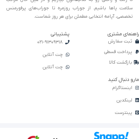
سلامت پاها باشیم. از جوراب روزمره تا جوراب‌های پرفورمنس
تخصصی، آپامه انتخابی مطمئن برای هر روز شماست.
راهنمای مشتری
پشتیبانی
ثبت سفارش
021-91309318
پرداخت قسطی
چت آنلاین
بازگشت کالا
چت آنلاین
مارو دنبال کنید
اینستاگرام
لینکدین
پینترست