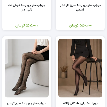
جوراب شلواری زنانه طرح دار مدل
جوراب شلواری زنانه فیش نت
گندمی
نگین دار
550,000
تومان
565,000
تومان
جوراب شلواری بادکنکی زنانه
جوراب شلواری زنانه طرح گوچی