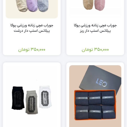
جوراب مچی زنانه ورزشی یوگا
جوراب مچی زنانه ورزشی یوگا
پیلاتس استپ دار ریز
پیلاتس استپ دار درشت
350,000
تومان
350,000
تومان