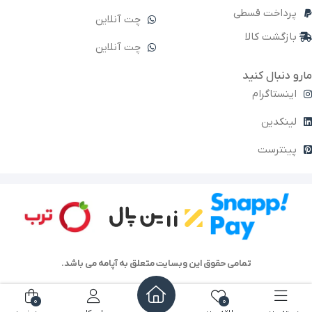
پرداخت قسطی
چت آنلاین
بازگشت کالا
چت آنلاین
مارو دنبال کنید
اینستاگرام
لینکدین
پینترست
تمامی حقوق این وبسایت متعلق به آپامه می باشد.
0
0