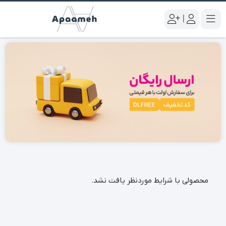
|
محصولی با شرایط موردنظر یافت نشد.