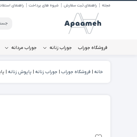
مجله
راهنمای ثبت سفارش
شیوه های پرداخت
راهنمای استفاد
فروشگاه جوراب
جوراب زنانه
جوراب مردانه
خانه
|
فروشگاه جوراب
|
جوراب زنانه
|
پاپوش زنانه
|
پا