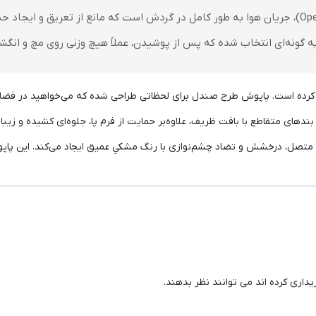
به گونه‌ای انتخاب شده که پس از پوشیدن، عملاً هیچ وزنی روی مچ و انگ
رده است. پاپوش طرح صندل برای لحظاتی طراحی شده که می‌خواهید در فضای خا
اری کرده اند می توانند نظر بدهند.