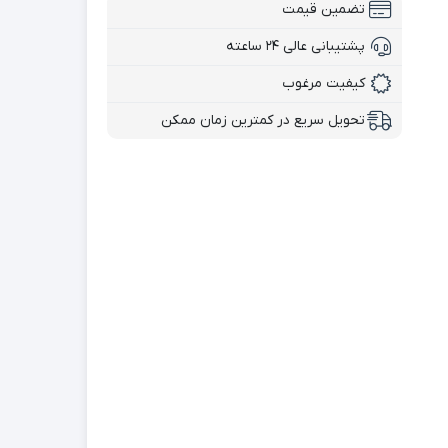
تضمین قیمت
پشتیبانی عالی ۲۴ ساعته
کیفیت مرغوب
تحویل سریع در کمترین زمان ممکن