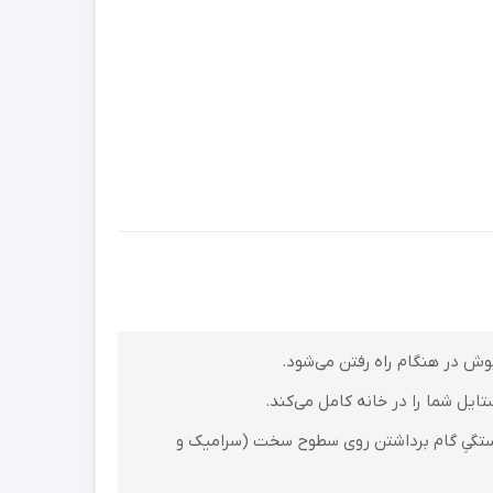
ش در هنگام راه رفتن می‌شود.
ایل شما را در خانه کامل می‌کند.
و خستگیِ گام برداشتن روی سطوح سخت (سرامیک و