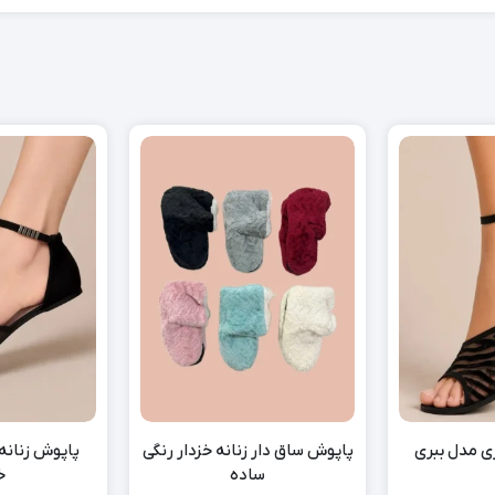
ری مدل ببری
پاپوش ساق دار زنانه خزدار رنگی
پاپوش زنانه
ساده
خ