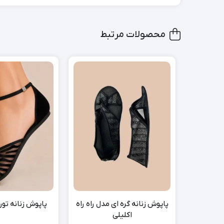
محصولات مرتبط
پاپوش زنانه گره ای مدل راه راه
پاپوش زنانه تو
اکلیلی