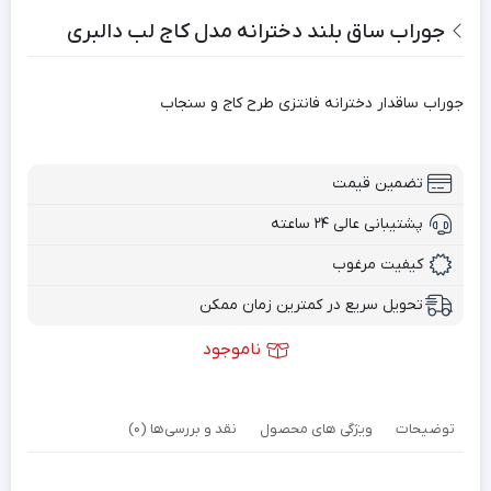
جوراب ساق بلند دخترانه مدل کاج لب دالبری
جوراب ساقدار دخترانه فانتزی طرح کاج و سنجاب
تضمین قیمت
پشتیبانی عالی ۲۴ ساعته
کیفیت مرغوب
تحویل سریع در کمترین زمان ممکن
ناموجود
توضیحات
ویژگی های محصول
نقد و بررسی‌ها (0)