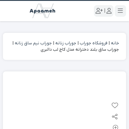
|
خانه
|
فروشگاه جوراب
|
جوراب زنانه
|
جوراب نیم ساق زنانه
|
جوراب ساق بلند دخترانه مدل کاج لب دالبری