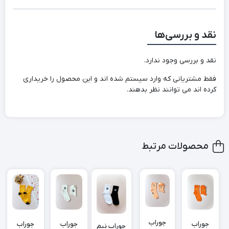
نقد و بررسی‌ها
نقد و بررسی وجود ندارد.
فقط مشتریانی که وارد سیستم شده اند و این محصول را خریداری
کرده اند می توانند نظر بدهند.
محصولات مرتبط
جوراب
جوراب
جوراب
جوراب
جوراب نیم