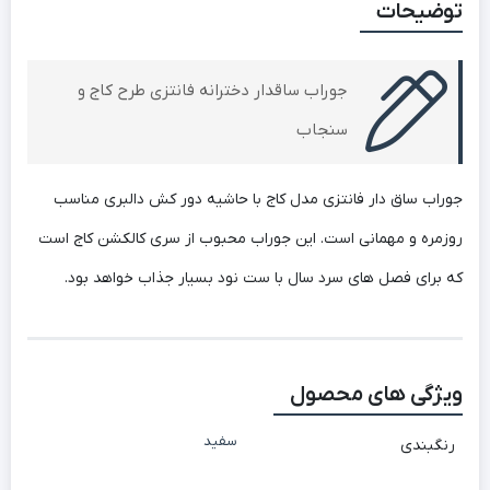
توضیحات
جوراب ساقدار دخترانه فانتزی طرح کاج و
سنجاب
جوراب ساق دار فانتزی مدل کاج با حاشیه دور کش دالبری مناسب
روزمره و مهمانی است. این جوراب محبوب از سری کالکشن کاج است
که برای فصل های سرد سال با ست نود بسیار جذاب خواهد بود.
ویژگی های محصول
سفید
رنگبندی