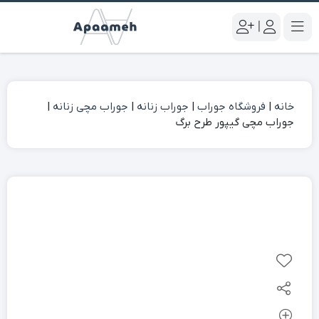
|
خانه
|
فروشگاه جوراب
|
جوراب زنانه
|
جوراب مچی زنانه
|
جوراب مچی گیپور طرح برگ