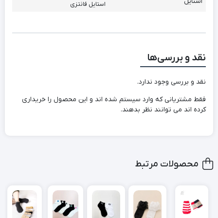
استایل
استایل فانتزی
نقد و بررسی‌ها
نقد و بررسی وجود ندارد.
فقط مشتریانی که وارد سیستم شده اند و این محصول را خریداری
کرده اند می توانند نظر بدهند.
محصولات مرتبط