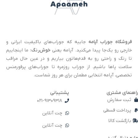
فروشگاه جوراب آپامه
جاییه که جوراب‌های باکیفیت ایرانی و
خارجی رو یک‌جا پیدا می‌کنید. آپامه یعنی
خوش‌رنگ
؛ ما اینجاییم
تا رنگ و راحتی رو به قدم‌هاتون بیاریم و در عین حال مراقب
سلامت پاها باشیم. از جوراب روزمره تا جوراب‌های پرفورمنس
تخصصی، آپامه انتخابی مطمئن برای هر روز شماست.
راهنمای مشتری
پشتیبانی
ثبت سفارش
021-91309318
پرداخت قسطی
چت آنلاین
بازگشت کالا
چت آنلاین