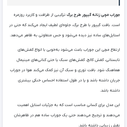
جوراب مچی زنانه گیپور طرح برگ
ترکیبی از ظرافت و کاربرد روزمره
است. بافت گیپور با طرح برگ، جلوه‌ای لطیف ایجاد می‌کند که حتی در
استایل‌های ساده نیز دیده می‌شود و حس متفاوتی به ظاهر می‌دهد.
ارتفاع مچی این جوراب باعث می‌شود به‌خوبی با انواع کفش‌های
تابستانی، کفش کالج، کفش‌های سبک یا حتی کتانی‌های مینیمال
هماهنگ شود. بافت توری و سبک آن نیز کمک می‌کند هوا در جوراب
جریان داشته باشد و پا در طول استفاده احساس خنکی بیشتری
داشته باشد.
این مدل برای کسانی مناسب است که به جزئیات استایل اهمیت
می‌دهند و ترجیح می‌دهند حتی یک جوراب ساده هم در ظاهرشان
نقش زیبایی داشته باشد.