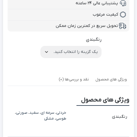
پشتیبانی عالی ۲۴ ساعته
کیفیت مرغوب
تحویل سریع در کمترین زمان ممکن
رنگبندی
ویژگی های محصول
نقد و بررسی‌ها (0)
ویژگی های محصول
خردلی
،
سرمه ای
،
سفید
،
صورتی
،
رنگبندی
طوسی
،
مشکی