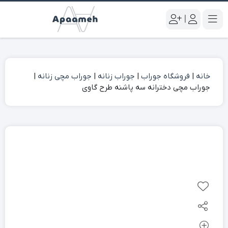
|
خانه
|
فروشگاه جوراب
|
جوراب زنانه
|
جوراب مچی زنانه
|
جوراب مچی دخترانه سه پاشنه طرح گاوی