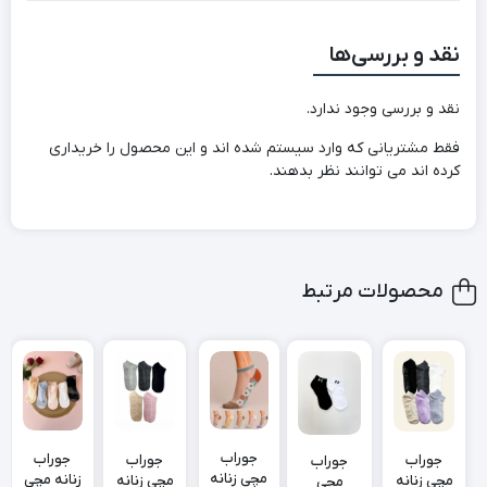
نقد و بررسی‌ها
نقد و بررسی وجود ندارد.
فقط مشتریانی که وارد سیستم شده اند و این محصول را خریداری
کرده اند می توانند نظر بدهند.
محصولات مرتبط
جوراب
جوراب
جوراب
جوراب
جوراب
مچی زنانه
زنانه مچی
مچی زنانه
مچی زنانه
مچی