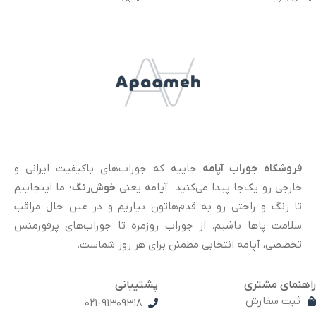
فروشگاه جوراب آپامه
جاییه که جوراب‌های باکیفیت ایرانی و
خارجی رو یک‌جا پیدا می‌کنید. آپامه یعنی
خوش‌رنگ
؛ ما اینجاییم
تا رنگ و راحتی رو به قدم‌هاتون بیاریم و در عین حال مراقب
سلامت پاها باشیم. از جوراب روزمره تا جوراب‌های پرفورمنس
تخصصی، آپامه انتخابی مطمئن برای هر روز شماست.
راهنمای مشتری
پشتیبانی
ثبت سفارش
021-91309318