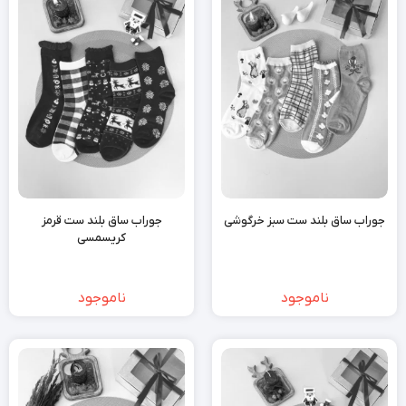
جوراب ساق بلند ست سبز خرگوشی
جوراب ساق بلند ست قرمز
کریسمسی
ناموجود
ناموجود