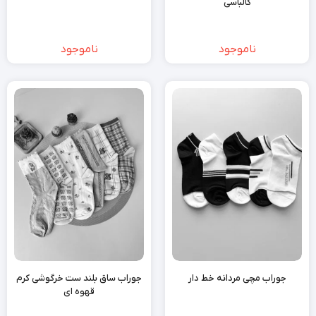
کالباسی
ناموجود
ناموجود
جوراب مچی مردانه خط دار
جوراب ساق بلند ست خرگوشی کرم
قهوه ای