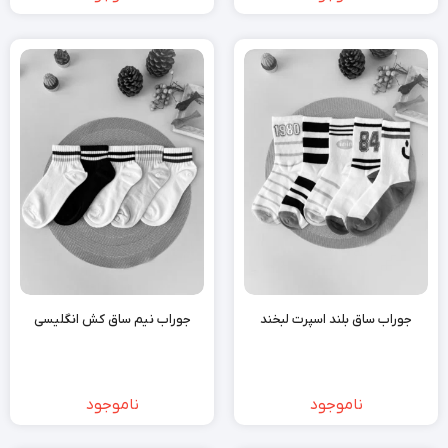
جوراب ساق بلند اسپرت لبخند
جوراب نیم ساق کش انگلیسی
ناموجود
ناموجود