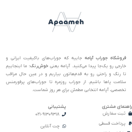
فروشگاه جوراب آپامه
جاییه که جوراب‌های باکیفیت ایرانی و
خارجی رو یک‌جا پیدا می‌کنید. آپامه یعنی
خوش‌رنگ
؛ ما اینجاییم
تا رنگ و راحتی رو به قدم‌هاتون بیاریم و در عین حال مراقب
سلامت پاها باشیم. از جوراب روزمره تا جوراب‌های پرفورمنس
تخصصی، آپامه انتخابی مطمئن برای هر روز شماست.
راهنمای مشتری
پشتیبانی
ثبت سفارش
021-91309318
پرداخت قسطی
چت آنلاین