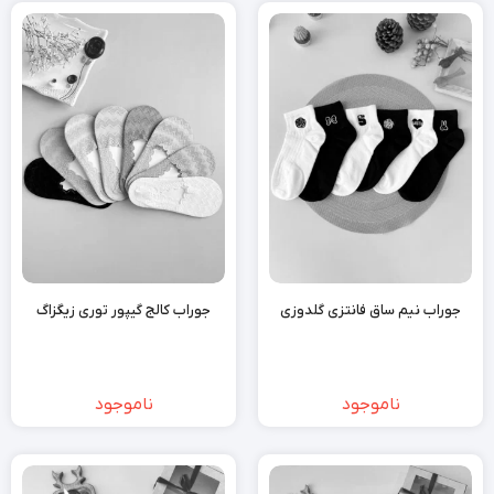
جوراب نیم ساق فانتزی گلدوزی
جوراب کالج گیپور توری زیگزاگ
ناموجود
ناموجود