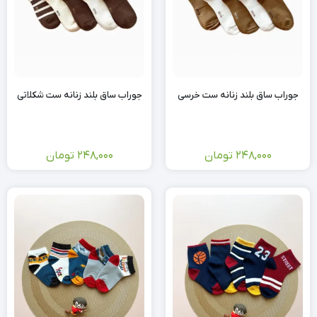
جوراب ساق بلند زنانه ست خرسی
جوراب ساق بلند زنانه ست شکلاتی
248,000
تومان
248,000
تومان