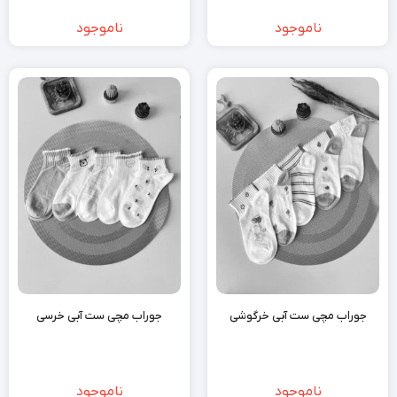
ناموجود
ناموجود
جوراب مچی ست آبی خرگوشی
جوراب مچی ست آبی خرسی
ناموجود
ناموجود