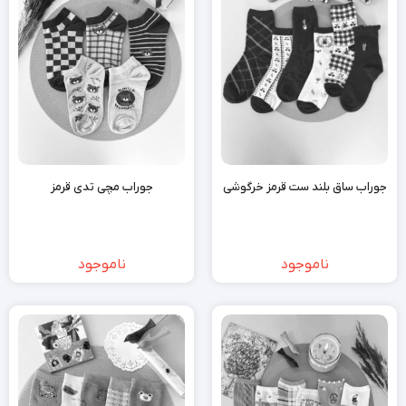
جوراب ساق بلند ست قرمز خرگوشی
جوراب مچی تدی قرمز
ناموجود
ناموجود