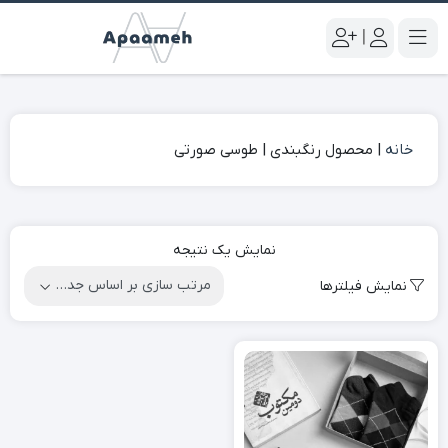
|
خانه
|
محصول رنگبندی
|
طوسی صورتی
نمایش یک نتیجه
نمایش فیلترها