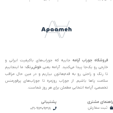
فروشگاه جوراب آپامه
جاییه که جوراب‌های باکیفیت ایرانی و
خارجی رو یک‌جا پیدا می‌کنید. آپامه یعنی
خوش‌رنگ
؛ ما اینجاییم
تا رنگ و راحتی رو به قدم‌هاتون بیاریم و در عین حال مراقب
سلامت پاها باشیم. از جوراب روزمره تا جوراب‌های پرفورمنس
تخصصی، آپامه انتخابی مطمئن برای هر روز شماست.
راهنمای مشتری
پشتیبانی
ثبت سفارش
021-91309318