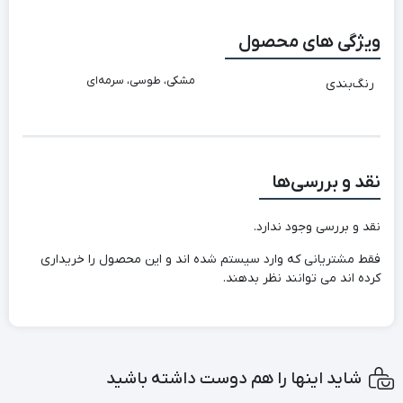
ویژگی های محصول
مشکی، طوسی، سرمه‌ای
رنگ‌بندی
نقد و بررسی‌ها
نقد و بررسی وجود ندارد.
فقط مشتریانی که وارد سیستم شده اند و این محصول را خریداری
کرده اند می توانند نظر بدهند.
شاید اینها را هم دوست داشته باشید