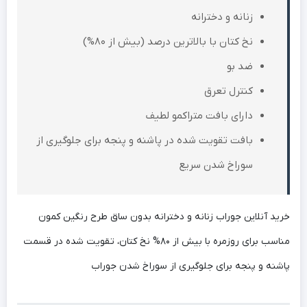
زنانه و دخترانه
نخ کتان با بالاترین درصد (بیش از 80%)
ضد بو
کنترل تعرق
دارای بافت متراکمو لطیف
بافت تقویت شده در پاشنه و پنجه برای جلوگیری از
سوراخ شدن سریع
خرید آنلاین جوراب زنانه و دخترانه بدون ساق طرح رنگین کمون
مناسب برای روزمره با بیش از 80% نخ کتان، تقویت شده در قسمت
پاشنه و پنجه برای جلوگیری از سوراخ شدن جوراب