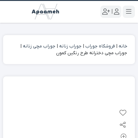
|
خانه
|
فروشگاه جوراب
|
جوراب زنانه
|
جوراب مچی زنانه
|
جوراب مچی دخترانه طرح رنگین کمون