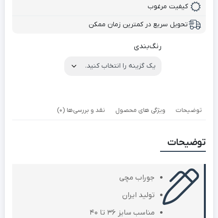
کیفیت مرغوب
تحویل سریع در کمترین زمان ممکن
رنگ‌بندی
توضیحات
ویژگی های محصول
نقد و بررسی‌ها (0)
توضیحات
جوراب مچی
تولید ایران
مناسب سایز 36 تا 40