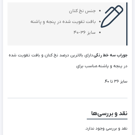
جنس نخ کتان
بافت تقویت شده در پنجه و پاشنه
سایز 36-40
جوراب سه خط رنگی
دارای بالاترین درصد نخ کتان و بافت تقویت شده
در پنجه و پاشنه.مناسب برای
سایز 36 تا 40.
نقد و بررسی‌ها
نقد و بررسی وجود ندارد.