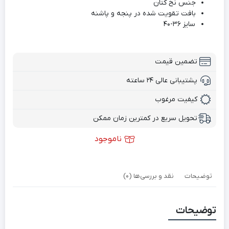
جنس نخ کتان
بافت تقویت شده در پنجه و پاشنه
سایز 36-40
تضمین قیمت
پشتیبانی عالی ۲۴ ساعته
کیفیت مرغوب
تحویل سریع در کمترین زمان ممکن
ناموجود
توضیحات
نقد و بررسی‌ها (0)
توضیحات