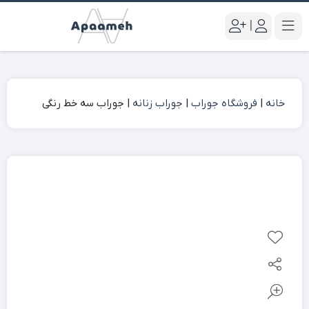
|
خانه
|
فروشگاه جوراب
|
جوراب زنانه
|
جوراب سه خط رنگی